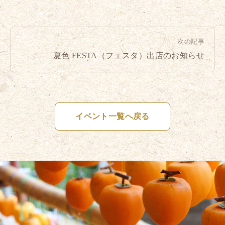
次の記事
夏色 FESTA（フェスタ）出店のお知らせ
イベント一覧へ戻る