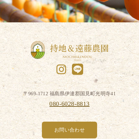
〒969-1712 福島県伊達郡国見町光明寺41
080-6028-8813
お問い合わせ