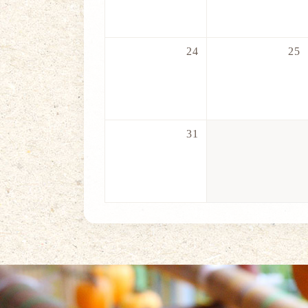
24
25
31