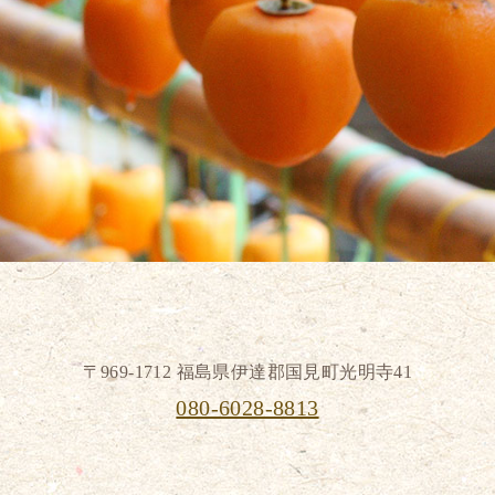
〒969-1712 福島県伊達郡国見町光明寺41
080-6028-8813