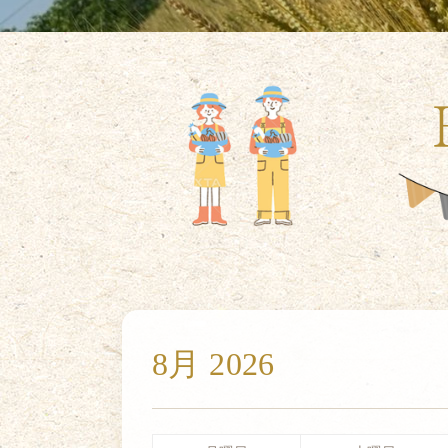
8月 2026