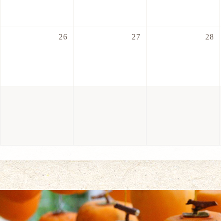
26
27
28