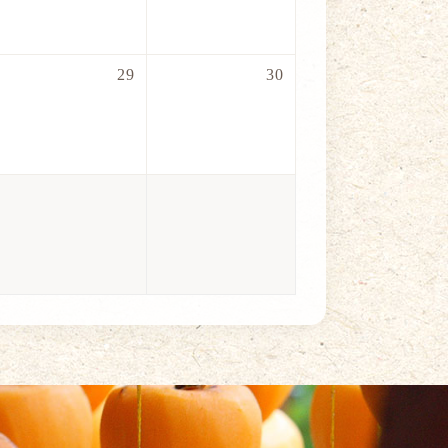
29
30