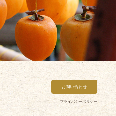
お問い合わせ
プライバシーポリシー