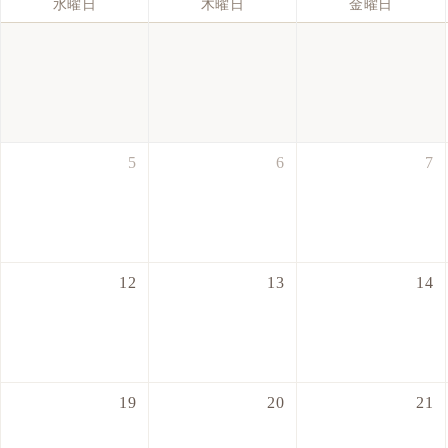
水曜日
木曜日
金曜日
5
6
7
12
13
14
19
20
21