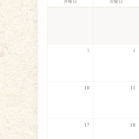
月曜日
火曜日
3
4
10
11
17
18